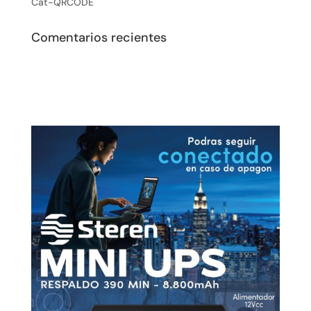
Cat-QRCODE
Comentarios recientes