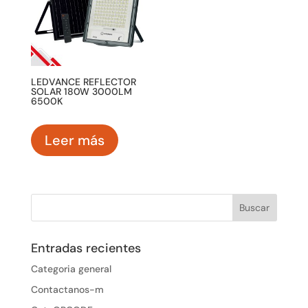
LEDVANCE REFLECTOR
SOLAR 180W 3000LM
6500K
Leer más
Entradas recientes
Categoria general
Contactanos-m