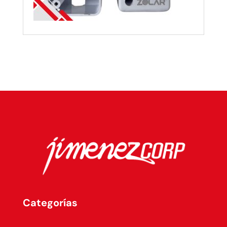
Categorías