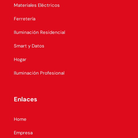
Materiales Eléctricos
Ferretería
Iluminación Residencial
Smart y Datos
Hogar
Iluminación Profesional
Enlaces
Home
Empresa