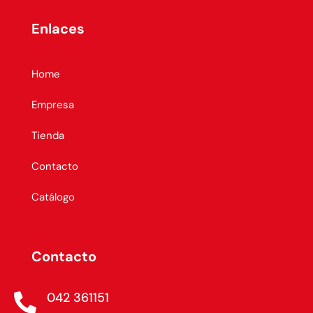
Enlaces
Home
Empresa
Tienda
Contacto
Catálogo
Contacto
042 361151
