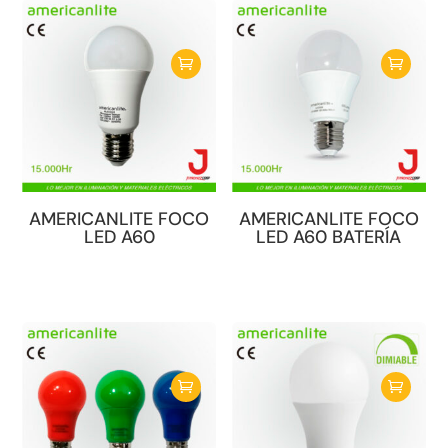
AMERICANLITE FOCO
AMERICANLITE FOCO
LED A60
LED A60 BATERÍA