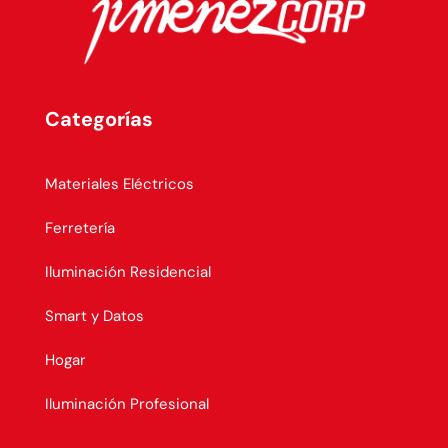
Categorías
Materiales Eléctricos
Ferretería
Iluminación Residencial
Smart y Datos
Hogar
Iluminación Profesional