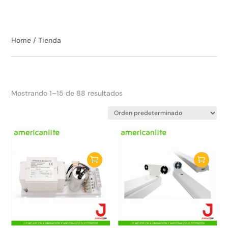
Home
/
Tienda
Mostrando 1–15 de 88 resultados