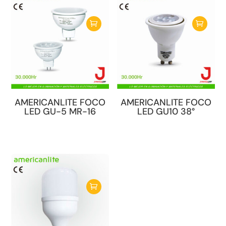
AMERICANLITE FOCO
AMERICANLITE FOCO
LED GU-5 MR-16
LED GU10 38°