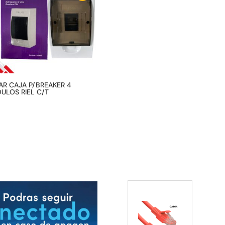
AR CAJA P/BREAKER 4
ULOS RIEL C/T