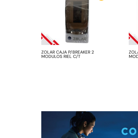
ZOLAR CAJA P/BREAKER 2
ZOL
MODULOS RIEL C/T
MOD