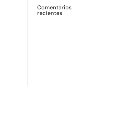
Comentarios
recientes