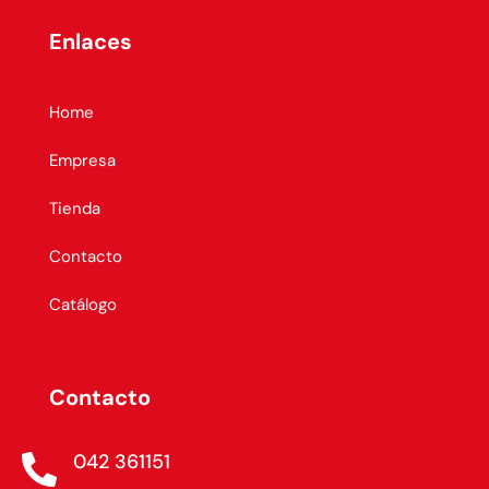
Enlaces
Home
Empresa
Tienda
Contacto
Catálogo
Contacto
042 361151
