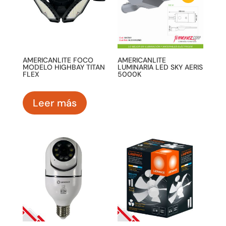
AMERICANLITE FOCO
AMERICANLITE
MODELO HIGHBAY TITAN
LUMINARIA LED SKY AERIS
FLEX
5000K
Leer más