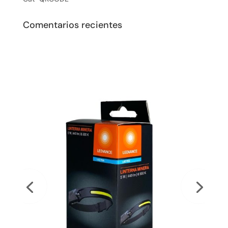
Comentarios recientes