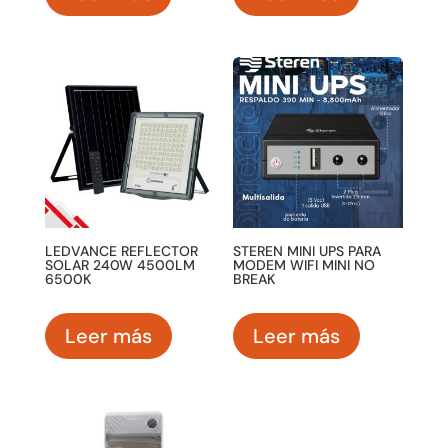
LEDVANCE REFLECTOR
STEREN MINI UPS PARA
SOLAR 240W 4500LM
MODEM WIFI MINI NO
6500K
BREAK
Leer más
Leer más