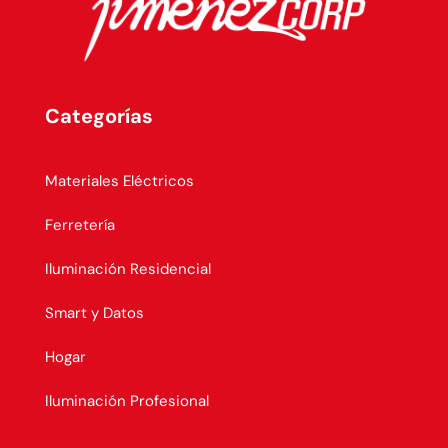
Categorías
Materiales Eléctricos
Ferretería
Iluminación Residencial
Smart y Datos
Hogar
Iluminación Profesional