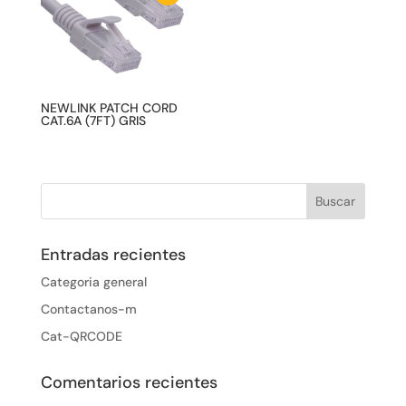
NEWLINK PATCH CORD
CAT.6A (7FT) GRIS
Entradas recientes
Categoria general
Contactanos-m
Cat-QRCODE
Comentarios recientes