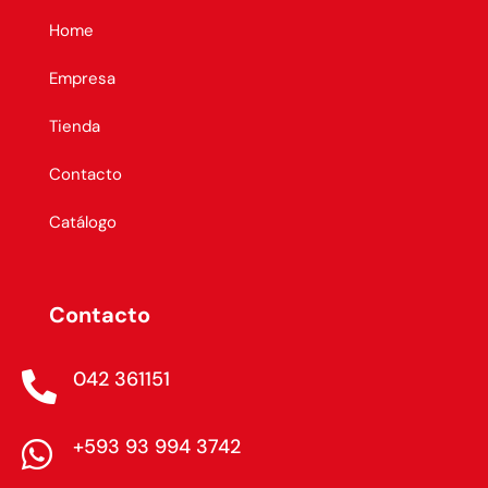
Home
Empresa
Tienda
Contacto
Catálogo
Contacto
042 361151

+593 93 994 3742
