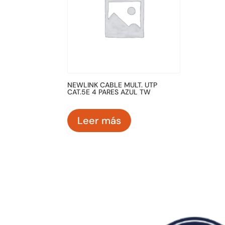
NEWLINK CABLE MULT. UTP
CAT.5E 4 PARES AZUL TW
Leer más