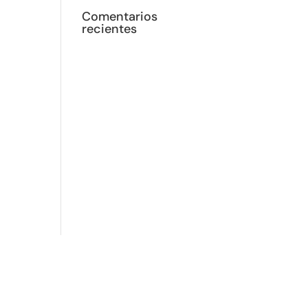
Comentarios
recientes