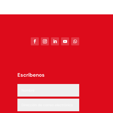
Escríbenos