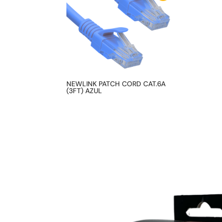
NEWLINK PATCH CORD CAT.6A
(3FT) AZUL