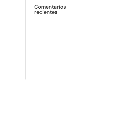
Comentarios
recientes