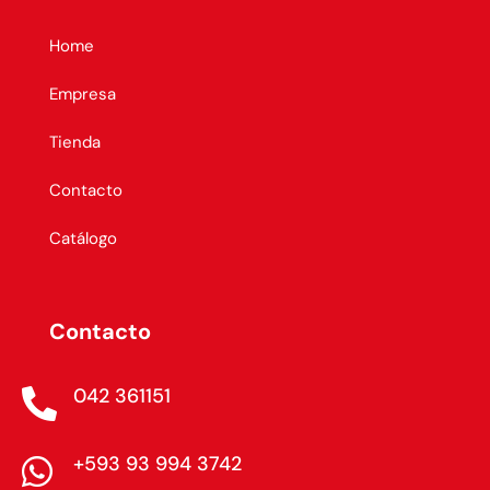
Home
Empresa
Tienda
Contacto
Catálogo
Contacto
042 361151

+593 93 994 3742
