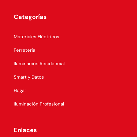
Categorías
Materiales Eléctricos
Ferretería
Iluminación Residencial
Smart y Datos
Hogar
Iluminación Profesional
Enlaces