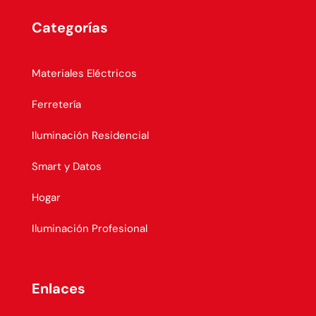
Categorías
Materiales Eléctricos
Ferretería
Iluminación Residencial
Smart y Datos
Hogar
Iluminación Profesional
Enlaces