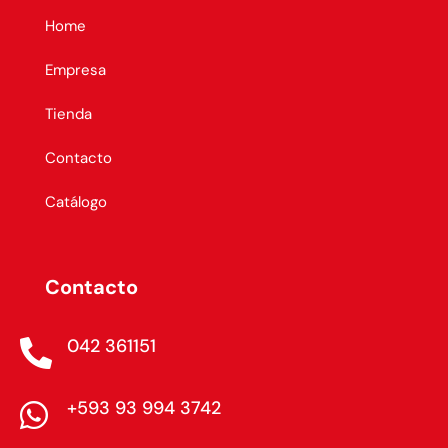
Home
Empresa
Tienda
Contacto
Catálogo
Contacto
042 361151

+593 93 994 3742
