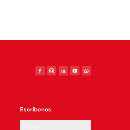
Escríbenos