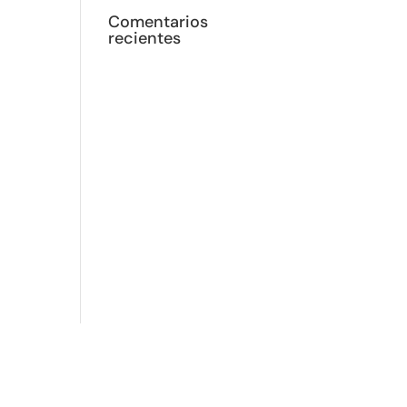
Comentarios
recientes