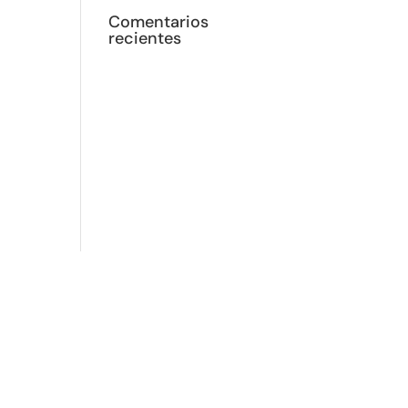
Comentarios
recientes