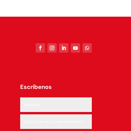
Escríbenos