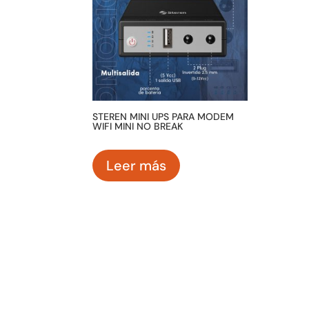
STEREN MINI UPS PARA MODEM
WIFI MINI NO BREAK
Leer más