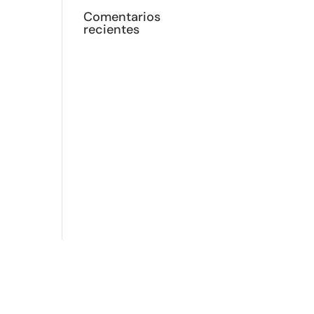
Comentarios
recientes