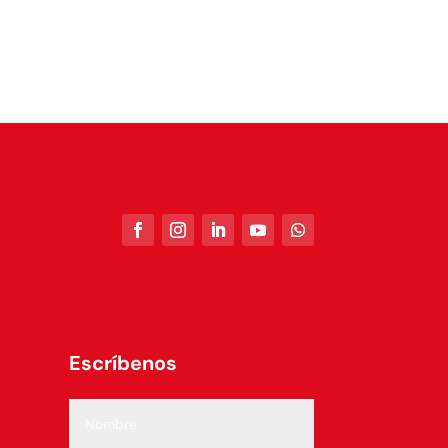
Escríbenos