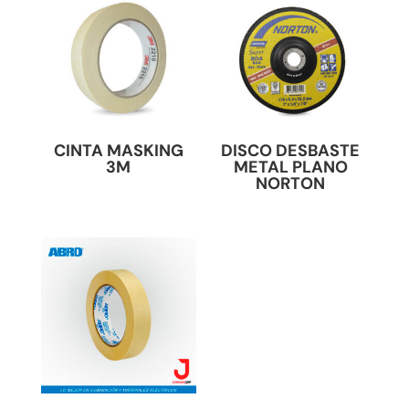
CINTA MASKING
DISCO DESBASTE
3M
METAL PLANO
NORTON