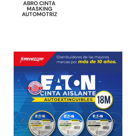
ABRO CINTA
MASKING
AUTOMOTRIZ