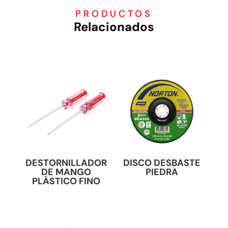
PRODUCTOS
Relacionados
DESTORNILLADOR
DISCO DESBASTE
DE MANGO
PIEDRA
PLÁSTICO FINO