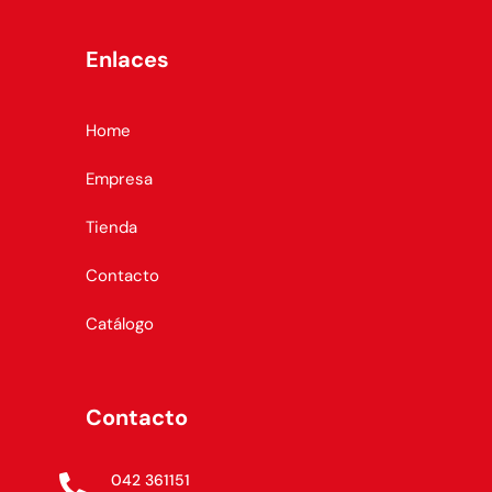
Enlaces
Home
Empresa
Tienda
Contacto
Catálogo
Contacto
042 361151
