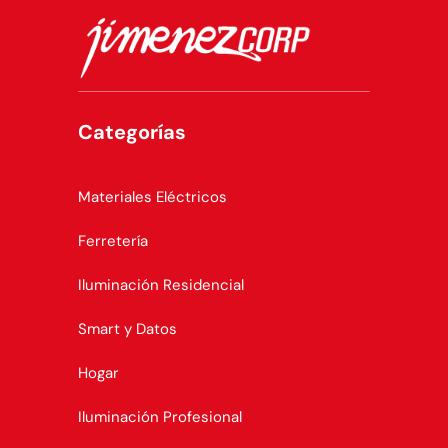
Categorías
Materiales Eléctricos
Ferretería
Iluminación Residencial
Smart y Datos
Hogar
Iluminación Profesional