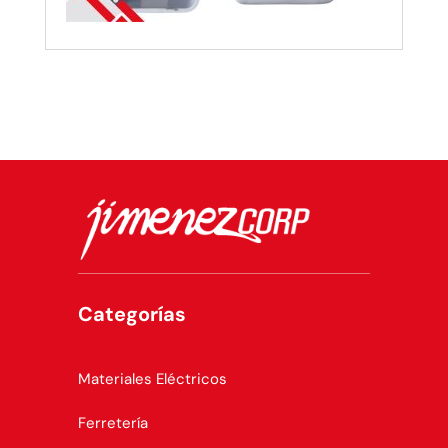
Categorías
Materiales Eléctricos
Ferretería