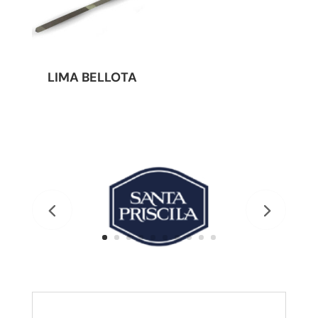
LIMA BELLOTA