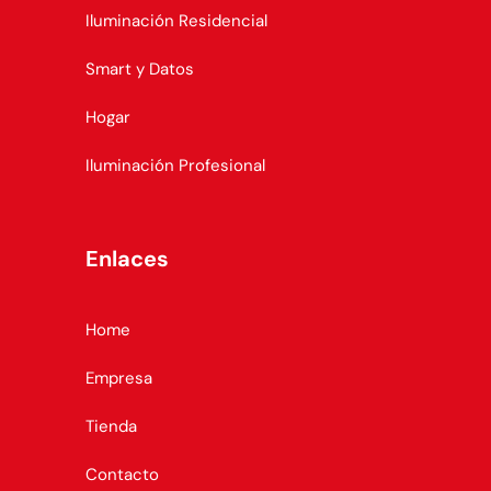
Iluminación Residencial
Smart y Datos
Hogar
Iluminación Profesional
Enlaces
Home
Empresa
Tienda
Contacto