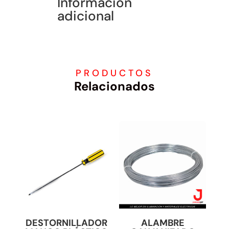
Información
adicional
PRODUCTOS
Relacionados
DESTORNILLADOR
ALAMBRE