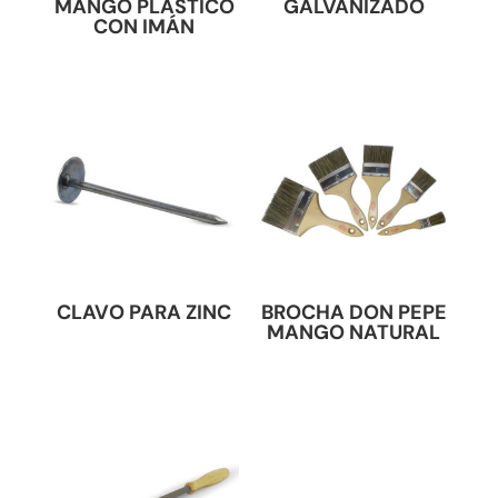
MANGO PLÁSTICO
GALVANIZADO
CON IMÁN
CLAVO PARA ZINC
BROCHA DON PEPE
MANGO NATURAL