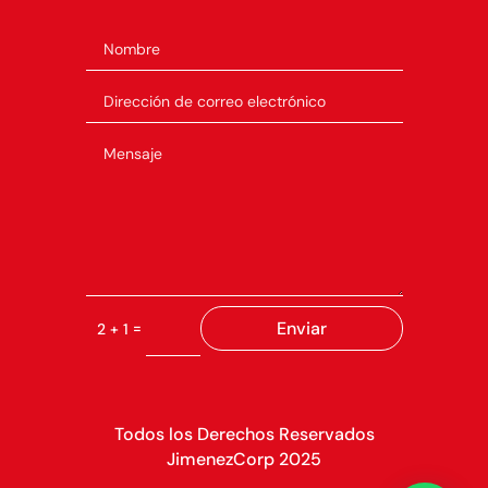
Enviar
=
2 + 1
Todos los Derechos Reservados
JimenezCorp 2025