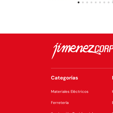
Categorías
Materiales Eléctricos
Ferretería