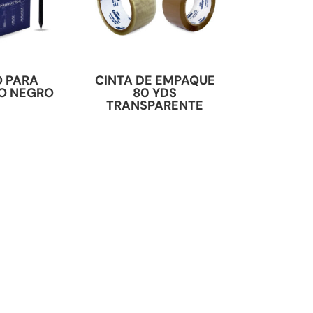
 PARA
CINTA DE EMPAQUE
O NEGRO
80 YDS
TRANSPARENTE