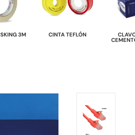
ASKING 3M
CINTA TEFLÓN
CLAVO
CEMENT