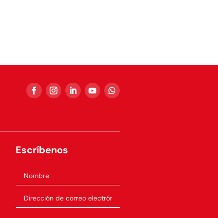
Escríbenos