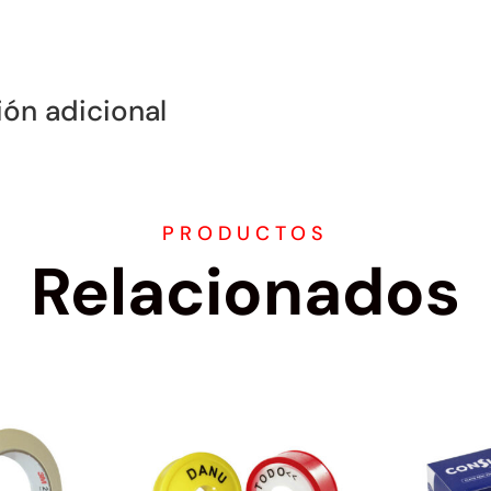
ión adicional
PRODUCTOS
Relacionados