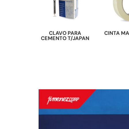
CLAVO PARA
CINTA M
CEMENTO T/JAPAN