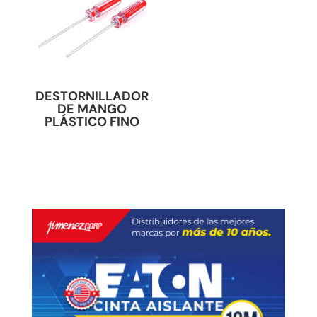
DESTORNILLADOR
DE MANGO
PLÁSTICO FINO