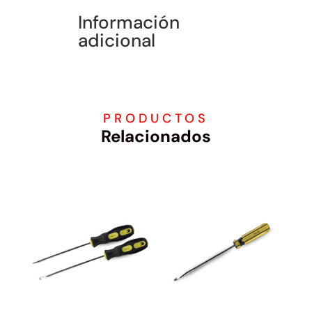
Información
adicional
PRODUCTOS
Relacionados