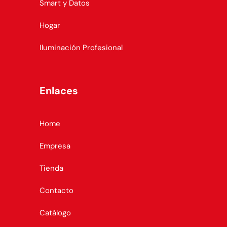
Smart y Datos
Hogar
Iluminación Profesional
Enlaces
Home
Empresa
Tienda
Contacto
Catálogo