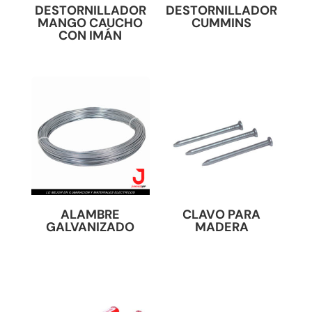
DESTORNILLADOR
DESTORNILLADOR
MANGO CAUCHO
CUMMINS
CON IMÁN
ALAMBRE
CLAVO PARA
GALVANIZADO
MADERA