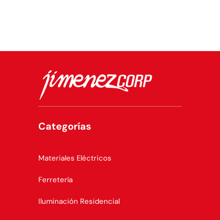
Categorías
Materiales Eléctricos
Ferretería
Iluminación Residencial