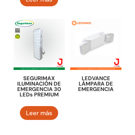
SEGURIMAX
LEDVANCE
ILUMINACIÓN DE
LÁMPARA DE
EMERGENCIA 30
EMERGENCIA
LEDs PREMIUM
Leer más