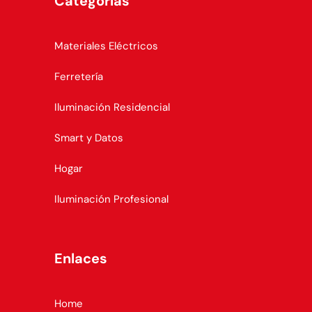
Categorías
Materiales Eléctricos
Ferretería
Iluminación Residencial
Smart y Datos
Hogar
Iluminación Profesional
Enlaces
Home