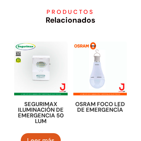
PRODUCTOS
Relacionados
SEGURIMAX
OSRAM FOCO LED
ILUMINACIÓN DE
DE EMERGENCÍA
EMERGENCIA 50
LUM
Leer más