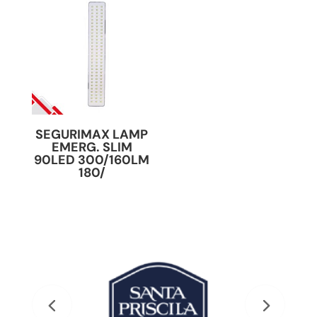
SEGURIMAX LAMP
EMERG. SLIM
90LED 300/160LM
180/