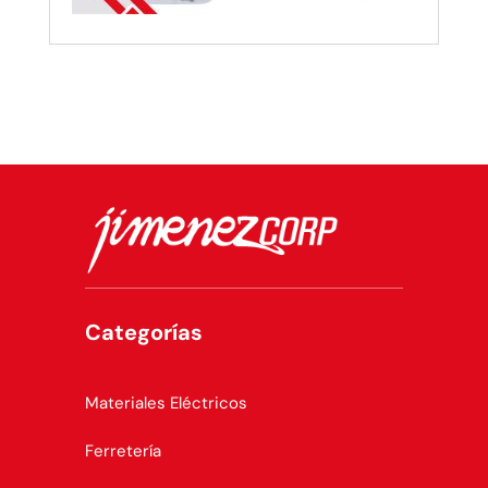
Categorías
Materiales Eléctricos
Ferretería