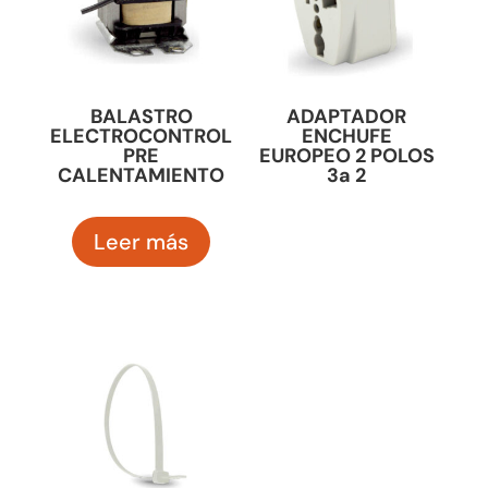
BALASTRO
ADAPTADOR
ELECTROCONTROL
ENCHUFE
PRE
EUROPEO 2 POLOS
CALENTAMIENTO
3a 2
Leer más