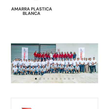
AMARRA PLASTICA
BLANCA