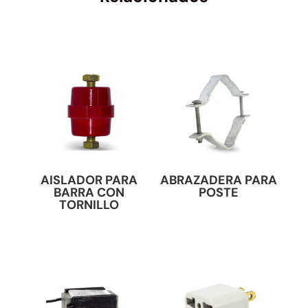
AISLADOR PARA
ABRAZADERA PARA
BARRA CON
POSTE
TORNILLO