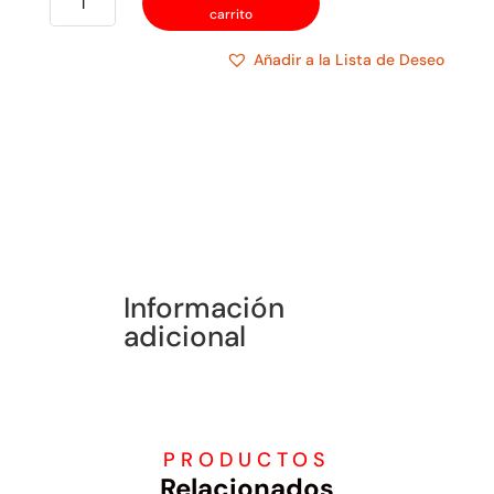
carrito
PLÁSTICO
cantidad
Añadir a la Lista de Deseo
Información
adicional
PRODUCTOS
Relacionados