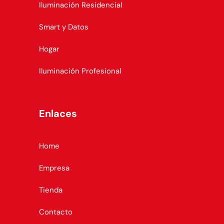
Iluminación Residencial
Smart y Datos
Hogar
Iluminación Profesional
Enlaces
Home
Empresa
Tienda
Contacto