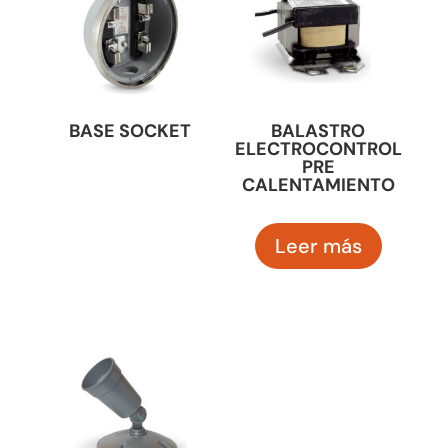
BASE SOCKET
BALASTRO
ELECTROCONTROL
PRE
CALENTAMIENTO
Leer más