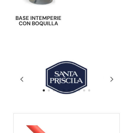
BASE INTEMPERIE
CON BOQUILLA