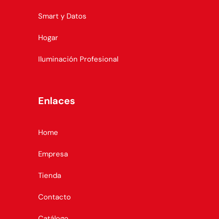
Smart y Datos
Hogar
Iluminación Profesional
Enlaces
Home
Empresa
Tienda
Contacto
Catálogo