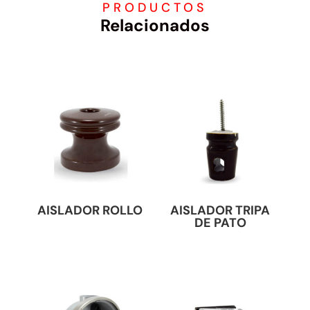
PRODUCTOS
Relacionados
AISLADOR ROLLO
AISLADOR TRIPA
DE PATO