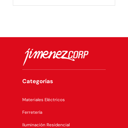
Categorías
Materiales Eléctricos
Ferretería
Iluminación Residencial