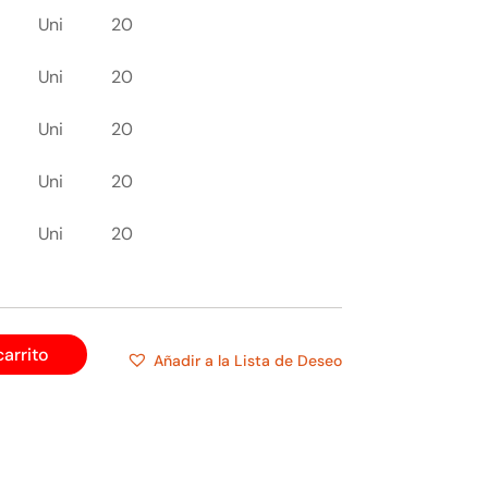
Uni
20
Uni
20
Uni
20
Uni
20
Uni
20
carrito
Añadir a la Lista de Deseo