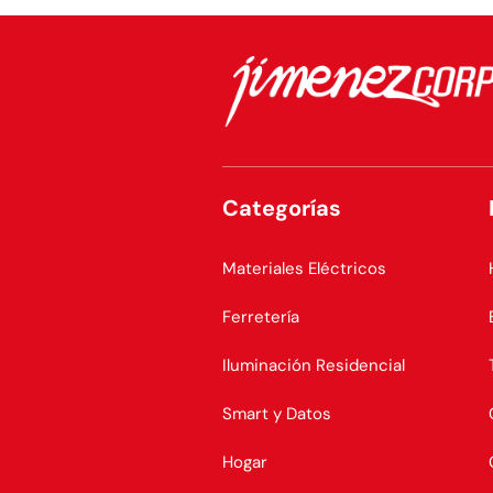
Categorías
Materiales Eléctricos
Ferretería
Iluminación Residencial
Smart y Datos
Hogar