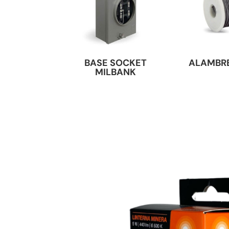
BASE SOCKET
ALAMBRE
MILBANK