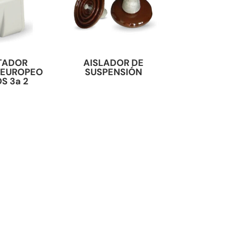
TADOR
AISLADOR DE
 EUROPEO
SUSPENSIÓN
S 3a 2