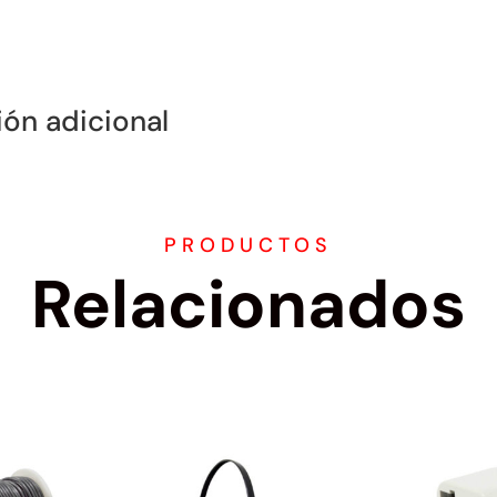
ión adicional
PRODUCTOS
Relacionados