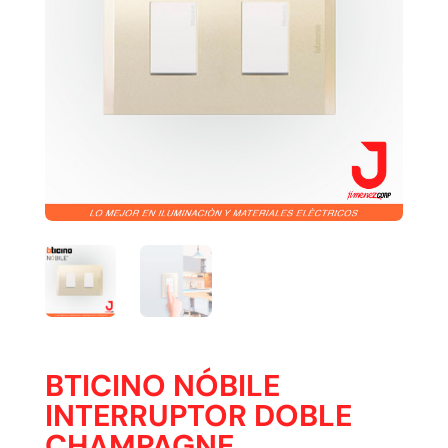
BTICINO NÓBILE
INTERRUPTOR DOBLE
CHAMPAGNE