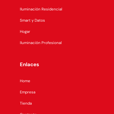
Iluminación Residencial
Smart y Datos
Hogar
Iluminación Profesional
Enlaces
Home
Empresa
Tienda