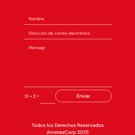
Enviar
=
12 + 2
Todos los Derechos Reservados
JimenezCorp 2025