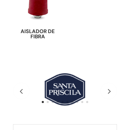
AISLADOR DE
FIBRA