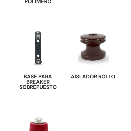
POLIMERO
BASE PARA
AISLADOR ROLLO
BREAKER
SOBREPUESTO