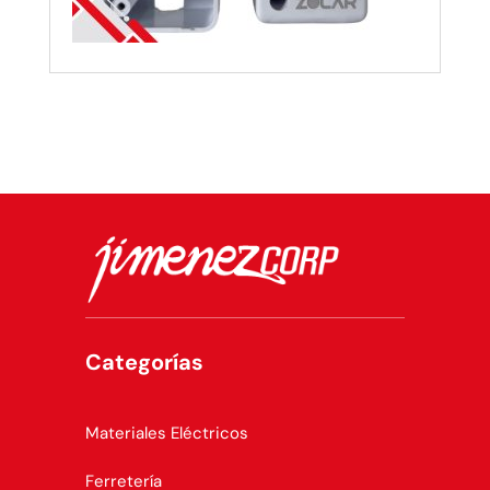
Categorías
Materiales Eléctricos
Ferretería