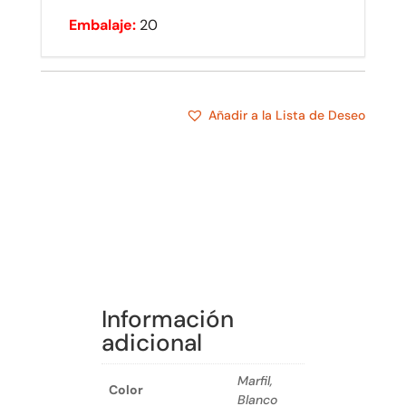
Embalaje:
20
Añadir a la Lista de Deseo
Información
adicional
Marfil,
Color
Blanco