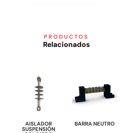
PRODUCTOS
Relacionados
AISLADOR
BARRA NEUTRO
SUSPENSIÓN