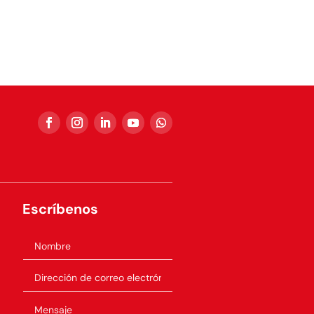
Escríbenos