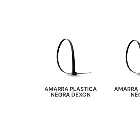
AMARRA PLASTICA
AMARRA 
NEGRA DEXON
NE