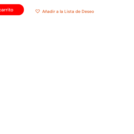
carrito
Añadir a la Lista de Deseo