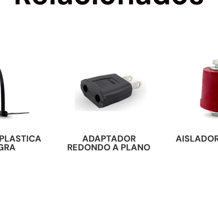
PLASTICA
ADAPTADOR
AISLADOR
GRA
REDONDO A PLANO