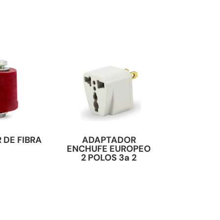
 DE FIBRA
ADAPTADOR
ENCHUFE EUROPEO
2 POLOS 3a 2