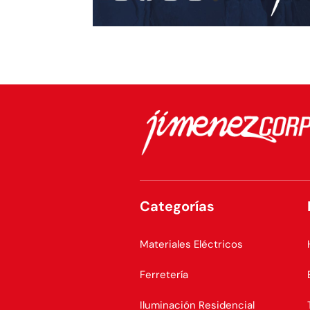
Categorías
Materiales Eléctricos
Ferretería
Iluminación Residencial