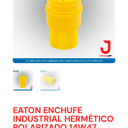
EATON ENCHUFE
INDUSTRIAL HERMÉTICO
POLARIZADO 14W47