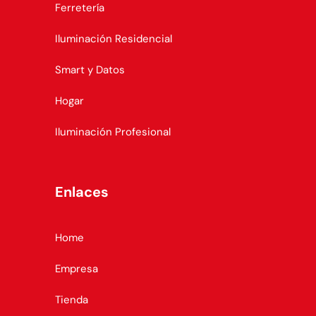
Ferretería
Iluminación Residencial
Smart y Datos
Hogar
Iluminación Profesional
Enlaces
Home
Empresa
Tienda