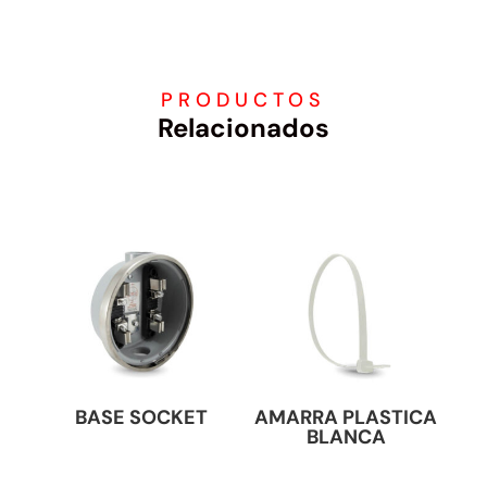
PRODUCTOS
Relacionados
BASE SOCKET
AMARRA PLASTICA
BLANCA