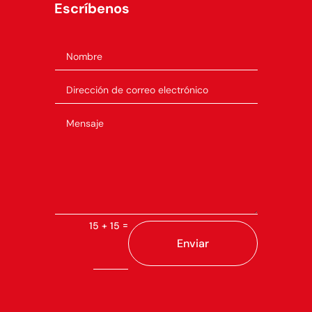
Escríbenos
=
15 + 15
Enviar