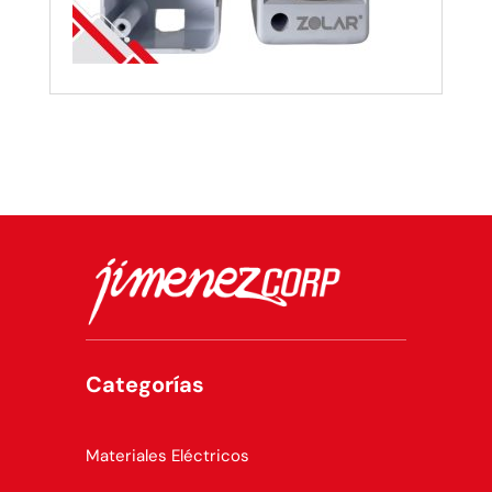
Categorías
Materiales Eléctricos