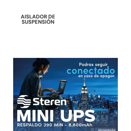
AISLADOR DE
SUSPENSIÓN