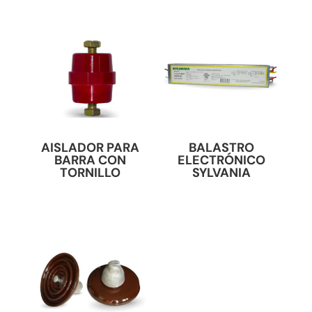
AISLADOR PARA
BALASTRO
BARRA CON
ELECTRÓNICO
TORNILLO
SYLVANIA