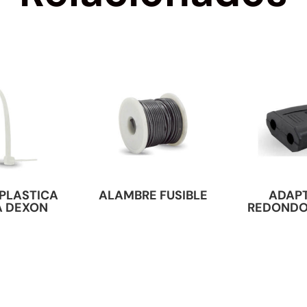
PLASTICA
ALAMBRE FUSIBLE
ADAP
A DEXON
REDONDO