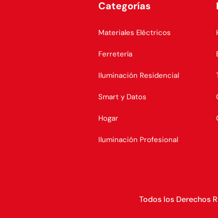
Categorías
Materiales Eléctricos
Ferretería
Iluminación Residencial
Smart y Datos
Hogar
Iluminación Profesional
Todos los Derechos 