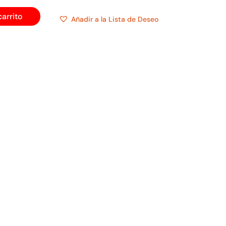
carrito
Añadir a la Lista de Deseo