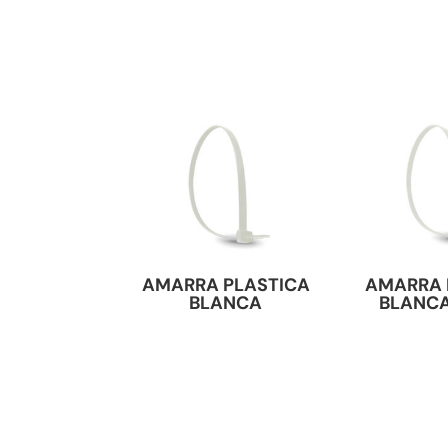
AMARRA PLASTICA
AMARRA 
BLANCA
BLANC