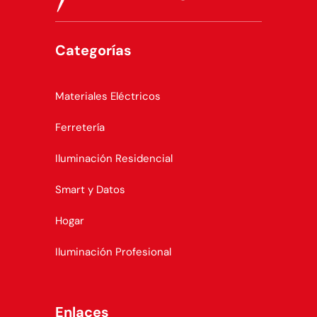
Categorías
Materiales Eléctricos
Ferretería
Iluminación Residencial
Smart y Datos
Hogar
Iluminación Profesional
Enlaces