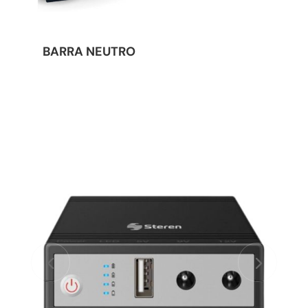
BARRA NEUTRO