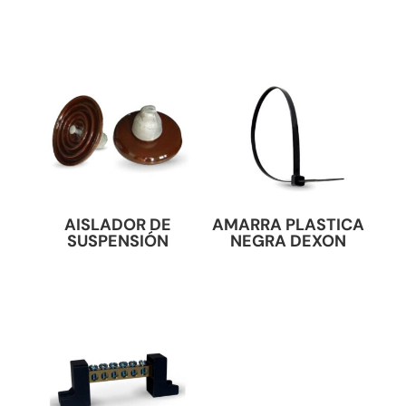
AISLADOR DE
AMARRA PLASTICA
SUSPENSIÓN
NEGRA DEXON