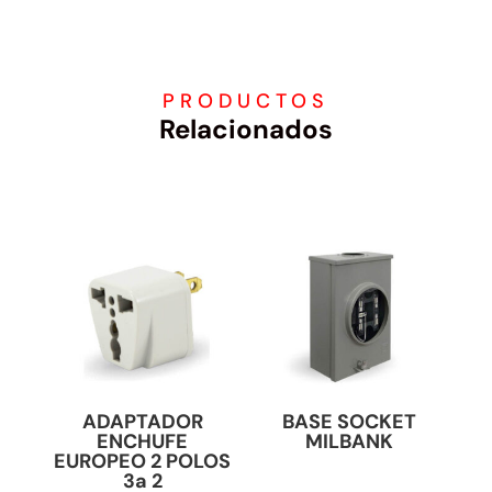
PRODUCTOS
Relacionados
ADAPTADOR
BASE SOCKET
ENCHUFE
MILBANK
EUROPEO 2 POLOS
3a 2