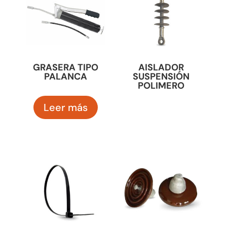
GRASERA TIPO
AISLADOR
PALANCA
SUSPENSIÓN
POLIMERO
Leer más