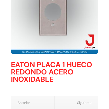
EATON PLACA 1 HUECO
REDONDO ACERO
INOXIDABLE
Anterior
Siguiente