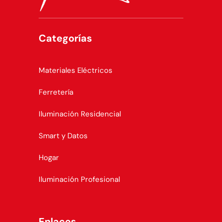
Categorías
Materiales Eléctricos
Ferretería
Iluminación Residencial
Smart y Datos
Hogar
Iluminación Profesional
Enlaces