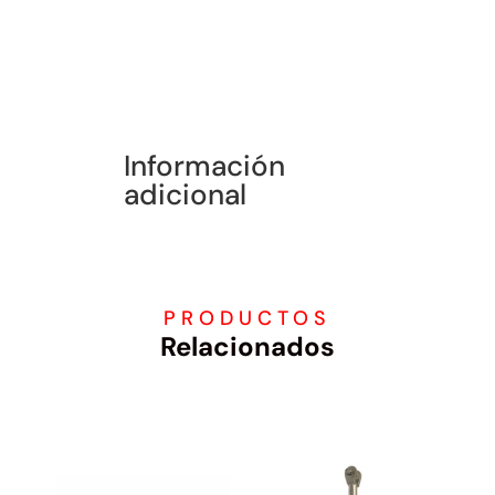
INOXIDABLE
cantidad
Información
adicional
PRODUCTOS
Relacionados