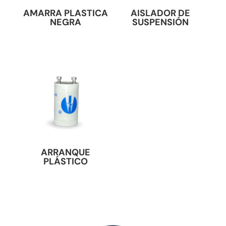
AMARRA PLASTICA
AISLADOR DE
NEGRA
SUSPENSIÓN
ARRANQUE
PLÁSTICO