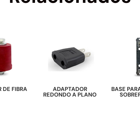
 DE FIBRA
ADAPTADOR
BASE PAR
REDONDO A PLANO
SOBRE