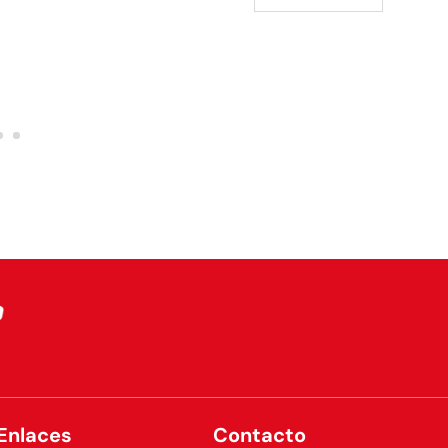
Enlaces
Contacto