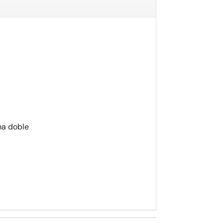
a doble