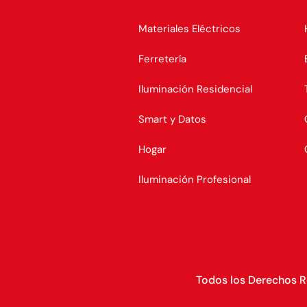
Materiales Eléctricos
Ferretería
Iluminación Residencial
Smart y Datos
Hogar
Iluminación Profesional
Todos los Derechos 