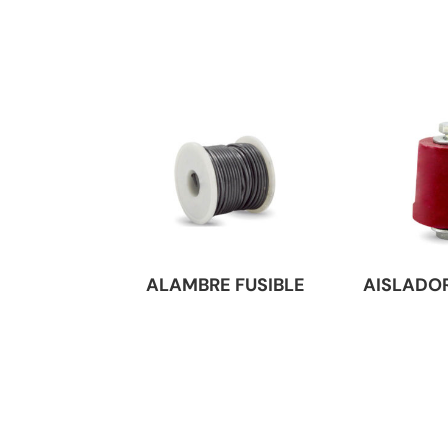
ALAMBRE FUSIBLE
AISLADOR