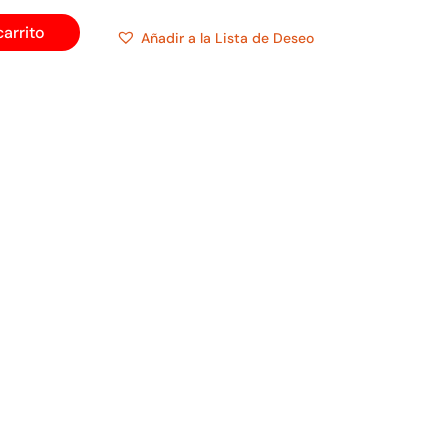
carrito
Añadir a la Lista de Deseo