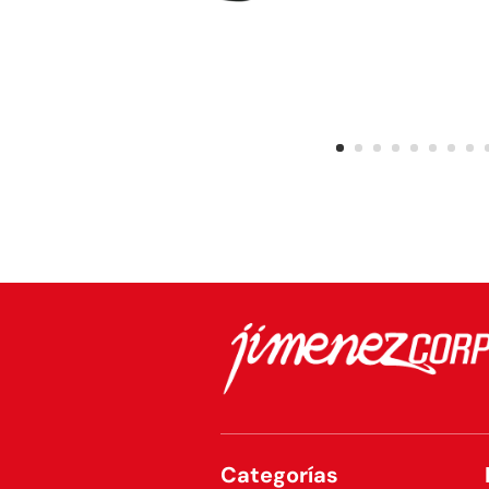
Categorías