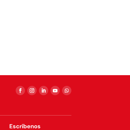
Escríbenos