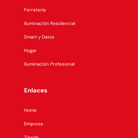
Ferretería
Iluminación Residencial
Smart y Datos
Hogar
Iluminación Profesional
Enlaces
Home
Empresa
Tienda