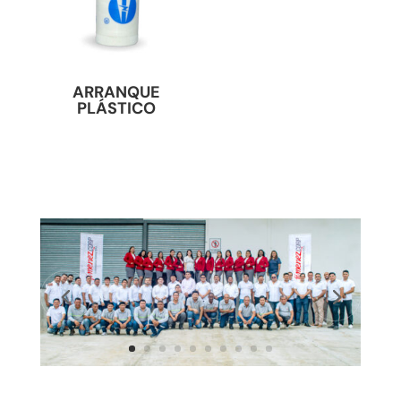
ARRANQUE
PLÁSTICO