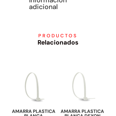
Información
adicional
PRODUCTOS
Relacionados
AMARRA PLASTICA
AMARRA PLASTICA