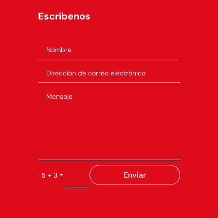
Escríbenos
Enviar
=
5 + 3