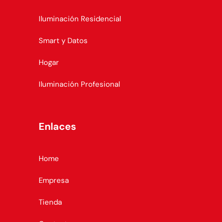
Iluminación Residencial
Smart y Datos
Hogar
Iluminación Profesional
Enlaces
Home
Empresa
Tienda