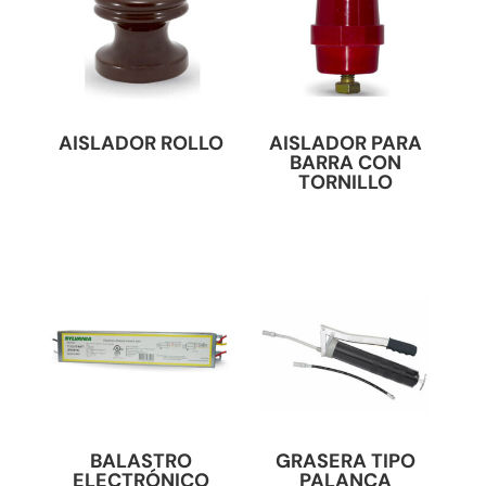
AISLADOR ROLLO
AISLADOR PARA
BARRA CON
TORNILLO
BALASTRO
GRASERA TIPO
ELECTRÓNICO
PALANCA