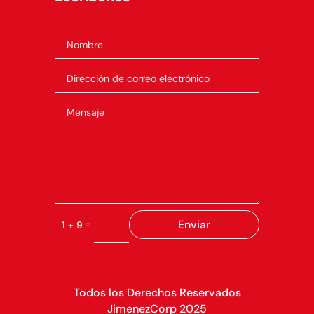
Enviar
=
1 + 9
Todos los Derechos Reservados
JimenezCorp 2025