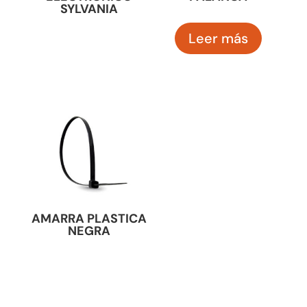
SYLVANIA
Leer más
AMARRA PLASTICA
NEGRA