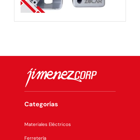
Categorías
Materiales Eléctricos
Ferretería