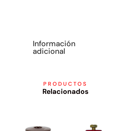
Información
adicional
PRODUCTOS
Relacionados