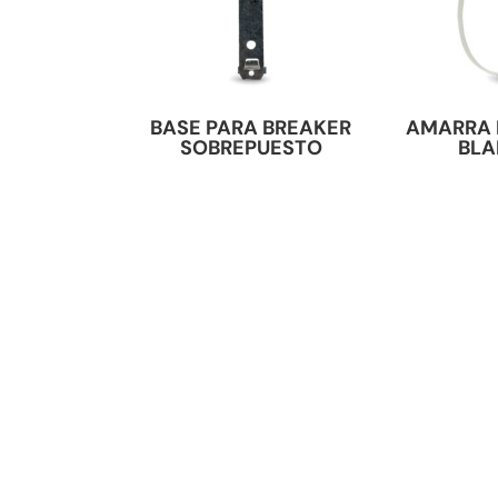
BASE PARA BREAKER
AMARRA 
SOBREPUESTO
BL