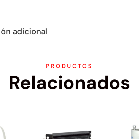
ión adicional
PRODUCTOS
Relacionados