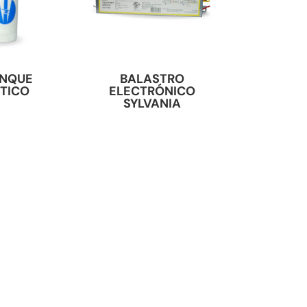
NQUE
BALASTRO
STICO
ELECTRÓNICO
SYLVANIA