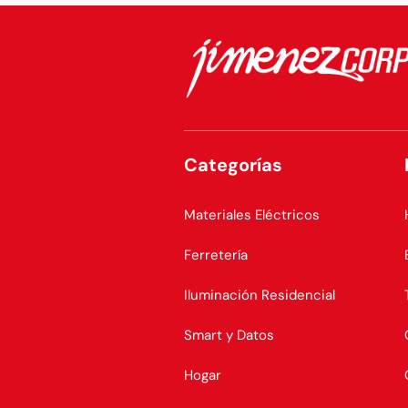
Categorías
Materiales Eléctricos
Ferretería
Iluminación Residencial
Smart y Datos
Hogar