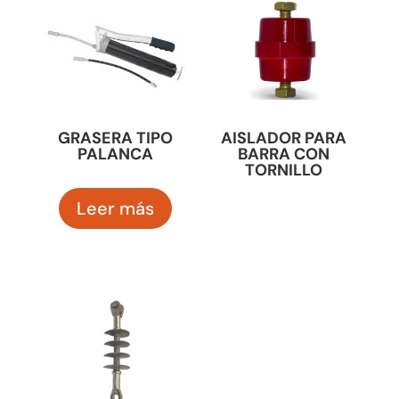
GRASERA TIPO
AISLADOR PARA
PALANCA
BARRA CON
TORNILLO
Leer más