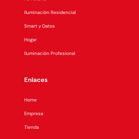
Iluminación Residencial
Smart y Datos
Hogar
Iluminación Profesional
Enlaces
Home
Empresa
Tienda