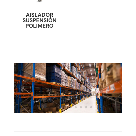
AISLADOR
SUSPENSIÓN
POLIMERO