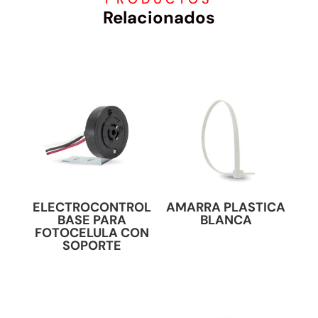
Relacionados
ELECTROCONTROL
AMARRA PLASTICA
BASE PARA
BLANCA
FOTOCELULA CON
SOPORTE