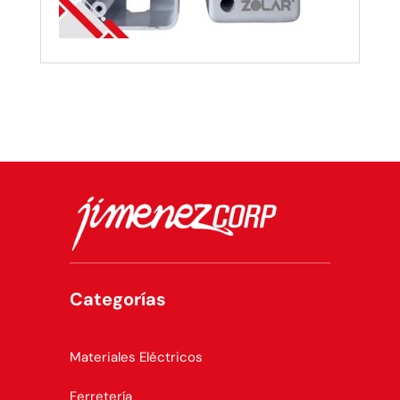
Categorías
Materiales Eléctricos
Ferretería