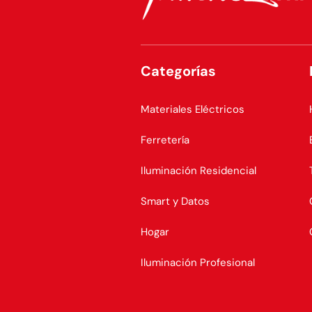
Categorías
Materiales Eléctricos
Ferretería
Iluminación Residencial
Smart y Datos
Hogar
Iluminación Profesional