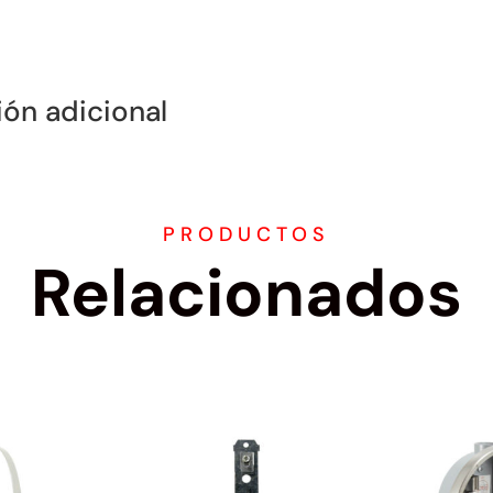
ión adicional
PRODUCTOS
Relacionados