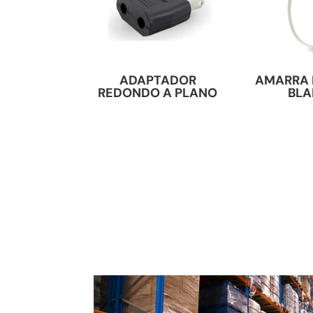
ADAPTADOR
AMARRA 
REDONDO A PLANO
BL