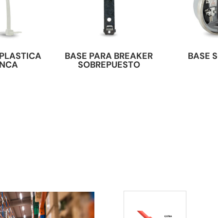
PLASTICA
BASE PARA BREAKER
BASE 
ANCA
SOBREPUESTO