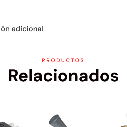
ión adicional
PRODUCTOS
Relacionados