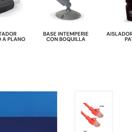
TADOR
BASE INTEMPERIE
AISLADOR
 A PLANO
CON BOQUILLA
PA