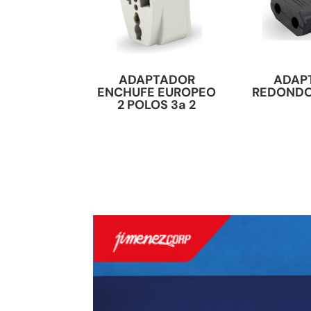
ADAPTADOR
ADAP
ENCHUFE EUROPEO
REDONDO
2 POLOS 3a 2