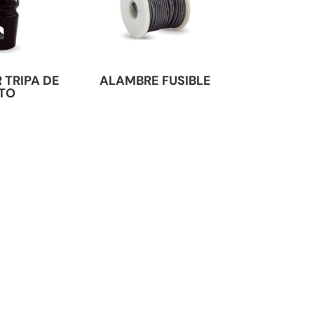
 TRIPA DE
ALAMBRE FUSIBLE
TO