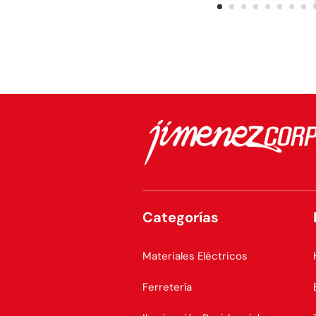
Categorías
Materiales Eléctricos
Ferretería