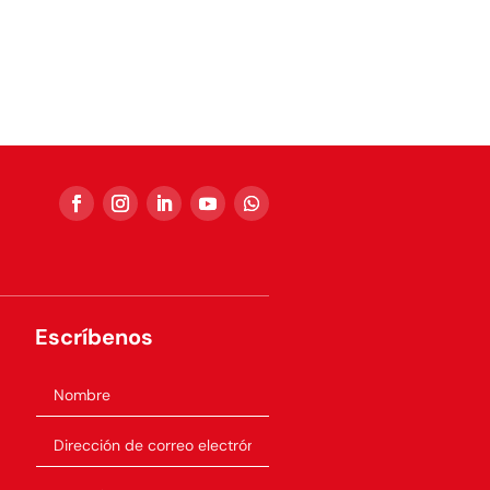
Escríbenos