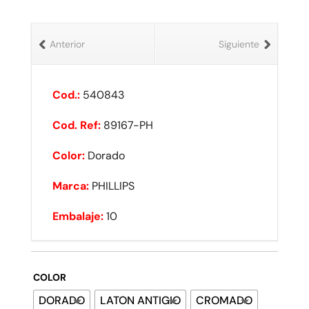
Anterior
Siguiente
Cod.:
540843
Cod. Ref:
89167-PH
Color:
Dorado
Marca:
PHILLIPS
Embalaje:
10
COLOR
DORADO
LATON ANTIGIO
CROMADO