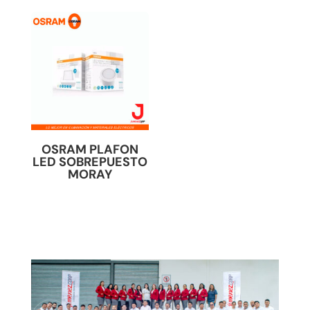
OSRAM PLAFON
LED SOBREPUESTO
MORAY