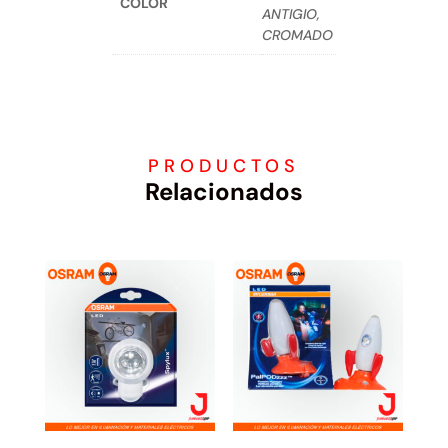
COLOR
ANTIGIO,
CROMADO
PRODUCTOS
Relacionados