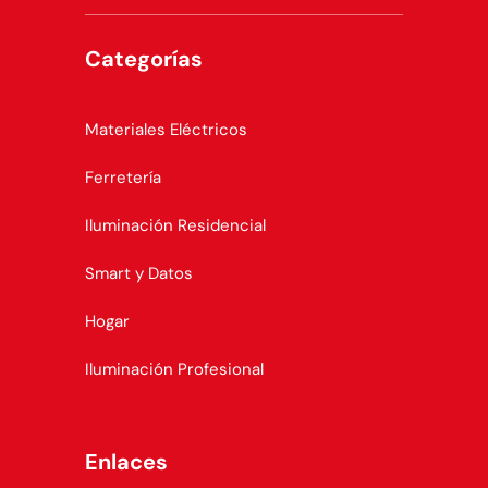
Categorías
Materiales Eléctricos
Ferretería
Iluminación Residencial
Smart y Datos
Hogar
Iluminación Profesional
Enlaces