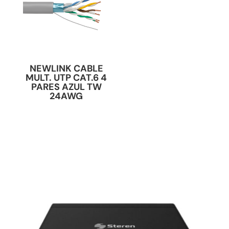
NEWLINK CABLE
MULT. UTP CAT.6 4
PARES AZUL TW
24AWG