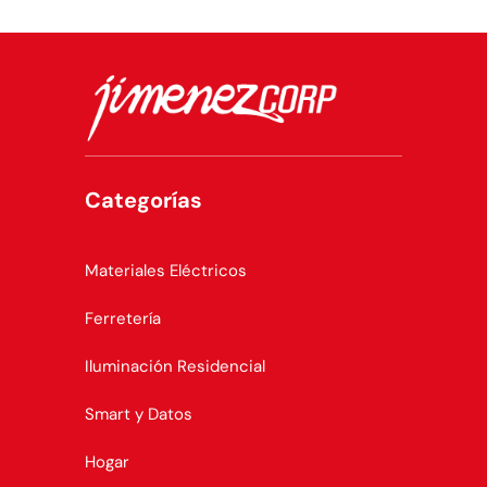
Categorías
Materiales Eléctricos
Ferretería
Iluminación Residencial
Smart y Datos
Hogar