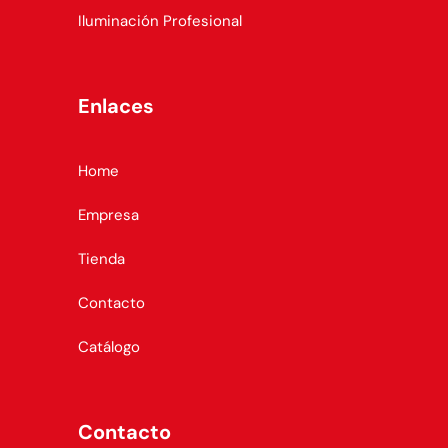
Iluminación Profesional
Enlaces
Home
Empresa
Tienda
Contacto
Catálogo
Contacto