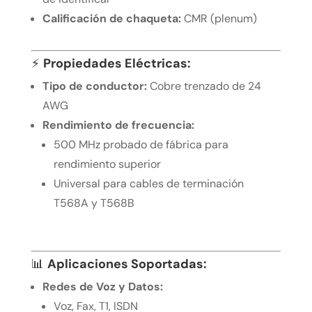
Calificación de chaqueta:
CMR (plenum)
⚡
Propiedades Eléctricas:
Tipo de conductor:
Cobre trenzado de 24
AWG
Rendimiento de frecuencia:
500 MHz probado de fábrica para
rendimiento superior
Universal para cables de terminación
T568A y T568B
📊
Aplicaciones Soportadas:
Redes de Voz y Datos:
Voz, Fax, T1, ISDN