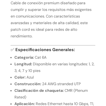
Cable de conexión premium diseñado para
cumplir y superar los requisitos más exigentes
en comunicaciones. Con características
avanzadas y materiales de alta calidad, este
patch cord es ideal para redes de alto
rendimiento.
✅
Especificaciones Generales:
Categoría:
Cat 6A
Longitud:
Disponible en varias longitudes: 1, 2,
3, 4, 7 y 10 pies
Color:
Azul
Construcción:
24 AWG stranded UTP
Clasificación de chaqueta:
CMR (Plenum
Rated)
Aplicación:
Redes Ethernet hasta 10 Gbps, T1,