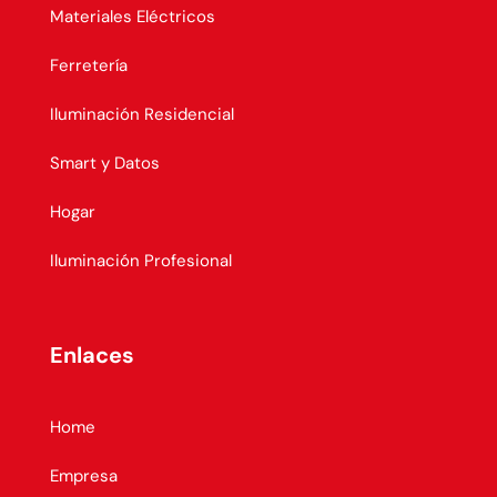
Materiales Eléctricos
Ferretería
Iluminación Residencial
Smart y Datos
Hogar
Iluminación Profesional
Enlaces
Home
Empresa