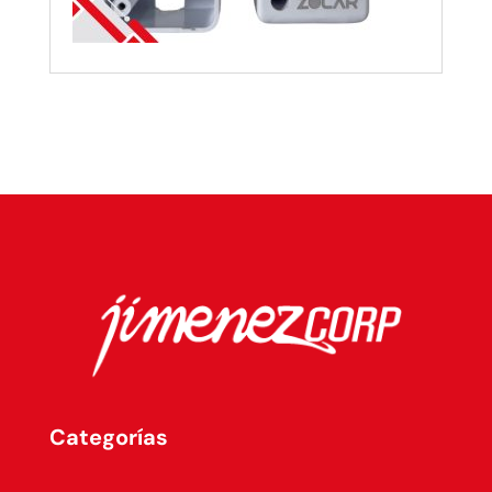
Categorías