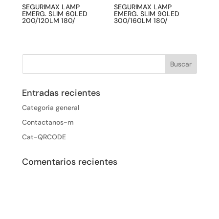
SEGURIMAX LAMP
SEGURIMAX LAMP
EMERG. SLIM 60LED
EMERG. SLIM 90LED
200/120LM 180/
300/160LM 180/
Entradas recientes
Categoria general
Contactanos-m
Cat-QRCODE
Comentarios recientes