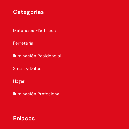
Categorías
Materiales Eléctricos
Ferretería
Iluminación Residencial
Smart y Datos
Hogar
Iluminación Profesional
Enlaces