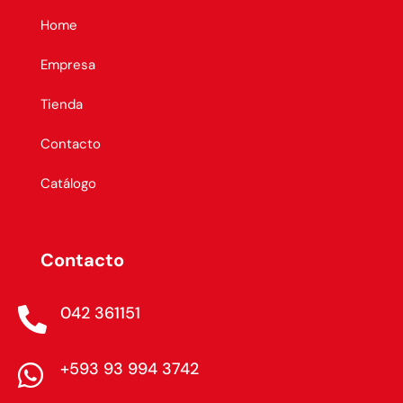
Home
Empresa
Tienda
Contacto
Catálogo
Contacto
042 361151

+593 93 994 3742
