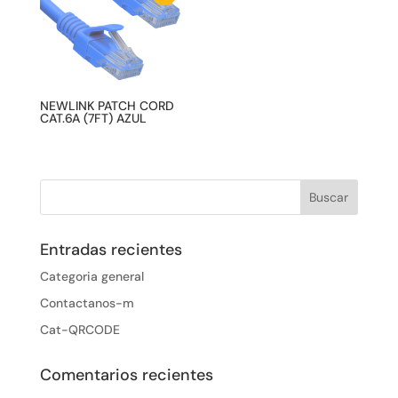
NEWLINK PATCH CORD
CAT.6A (7FT) AZUL
Entradas recientes
Categoria general
Contactanos-m
Cat-QRCODE
Comentarios recientes