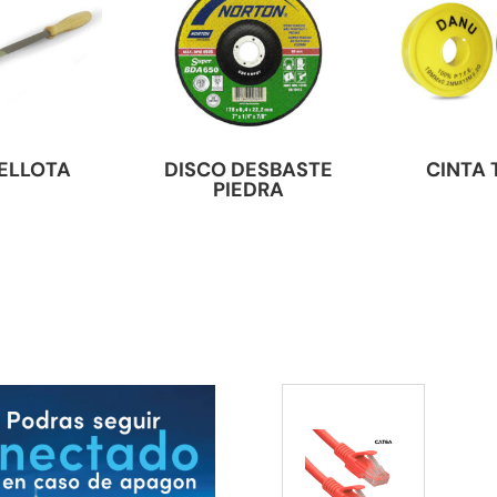
BELLOTA
DISCO DESBASTE
CINTA 
PIEDRA