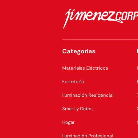
Categorías
Materiales Eléctricos
Ferretería
Iluminación Residencial
Smart y Datos
Hogar
Iluminación Profesional