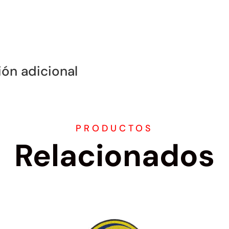
cantidad
ión adicional
PRODUCTOS
Relacionados