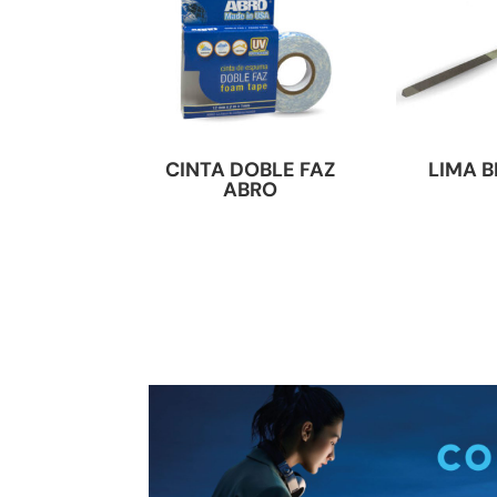
CINTA DOBLE FAZ
LIMA 
ABRO