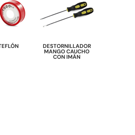
TEFLÓN
DESTORNILLADOR
MANGO CAUCHO
CON IMÁN