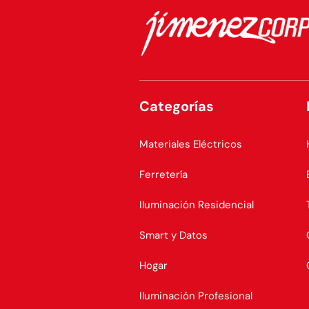
Categorías
Materiales Eléctricos
Ferretería
Iluminación Residencial
Smart y Datos
Hogar
Iluminación Profesional