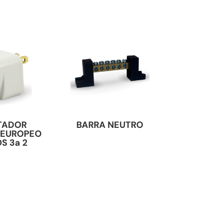
TADOR
BARRA NEUTRO
 EUROPEO
S 3a 2