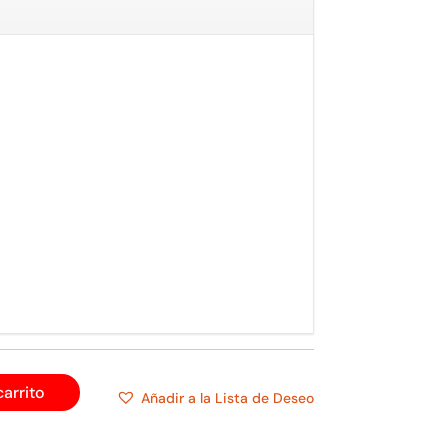
carrito
Añadir a la Lista de Deseo