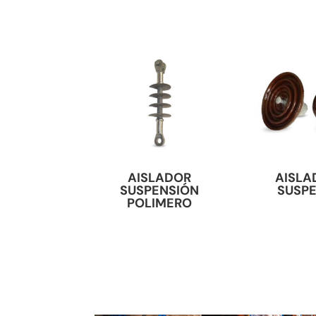
AISLADOR
AISLA
SUSPENSIÓN
SUSPE
POLIMERO