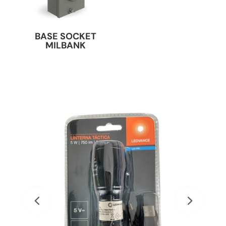
BASE SOCKET
MILBANK