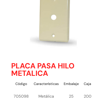
PLACA PASA HILO
METALICA
Código
Características
Embalaje
Caja
705098
Metálica
25
200