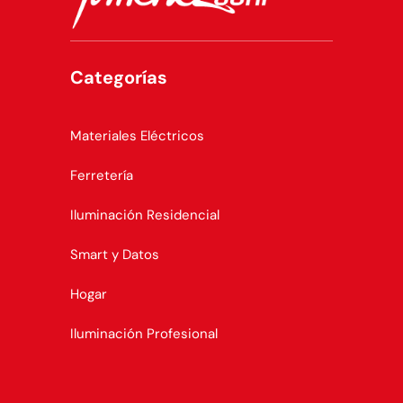
Categorías
Materiales Eléctricos
Ferretería
Iluminación Residencial
Smart y Datos
Hogar
Iluminación Profesional