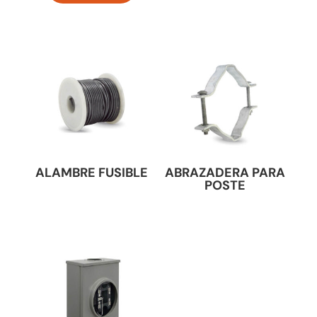
ALAMBRE FUSIBLE
ABRAZADERA PARA
POSTE