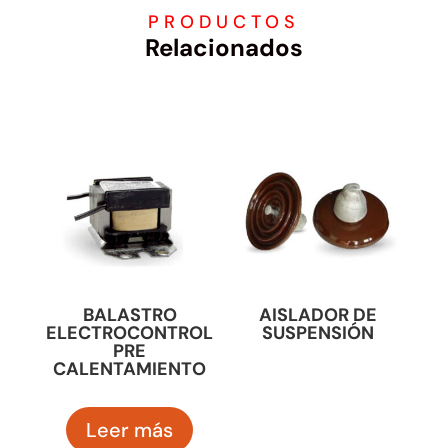
PRODUCTOS
Relacionados
BALASTRO
AISLADOR DE
ELECTROCONTROL
SUSPENSIÓN
PRE
CALENTAMIENTO
Leer más